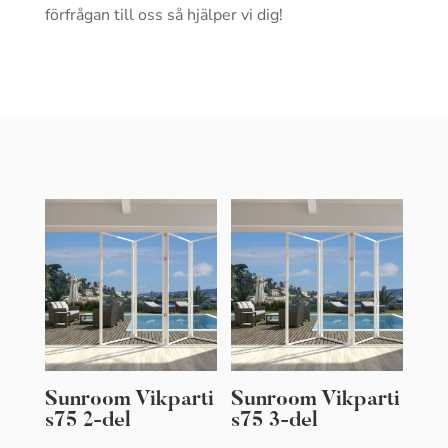
förfrågan till oss så hjälper vi dig!
Sunroom Vikparti
Sunroom Vikparti
s75 2-del
s75 3-del