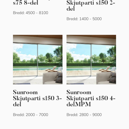
s75 8-del
Skjutparti s150 2-
del
Bredd: 4500 - 8100
Bredd: 1400 - 5000
Sunroom
Sunroom
Skjutparti s150 3-
Skjutparti s150 4-
del
delMPM
Bredd: 2000 - 7000
Bredd: 2800 - 9000