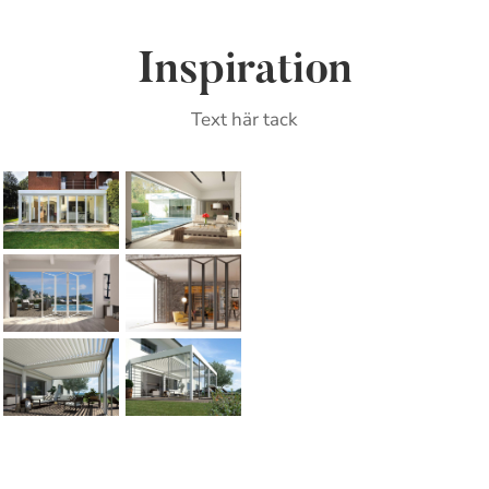
Inspiration
Text här tack