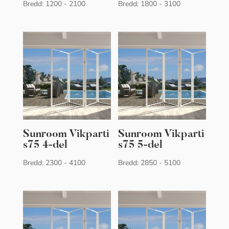
Bredd: 1200 - 2100
Bredd: 1800 - 3100
Sunroom Vikparti
Sunroom Vikparti
s75 4-del
s75 5-del
Bredd: 2300 - 4100
Bredd: 2850 - 5100