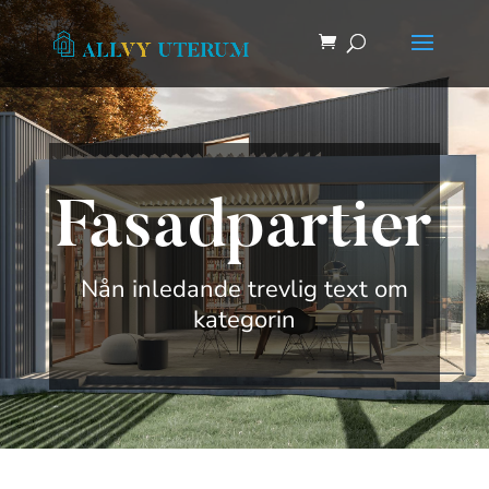
Fasadpartier
Nån inledande trevlig text om
kategorin