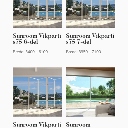
Sunroom Vikparti
Sunroom Vikparti
s75 6-del
s75 7-del
Bredd: 3400 - 6100
Bredd: 3950 - 7100
Sunroom Vikparti
Sunroom