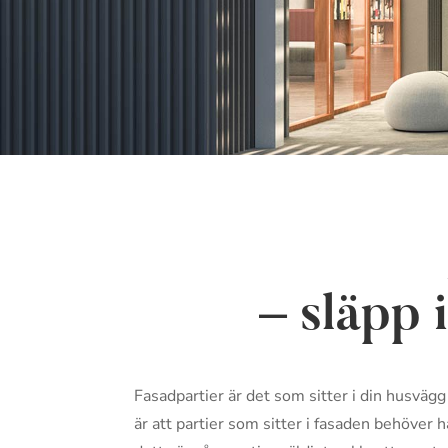
– släpp 
Fasadpartier är det som sitter i din husvägg
är att partier som sitter i fasaden behöver 