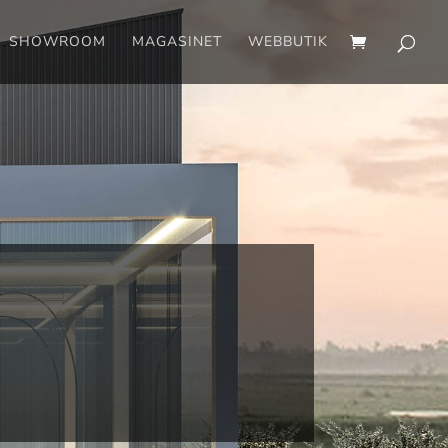
SHOWROOM
MAGASINET
WEBBUTIK