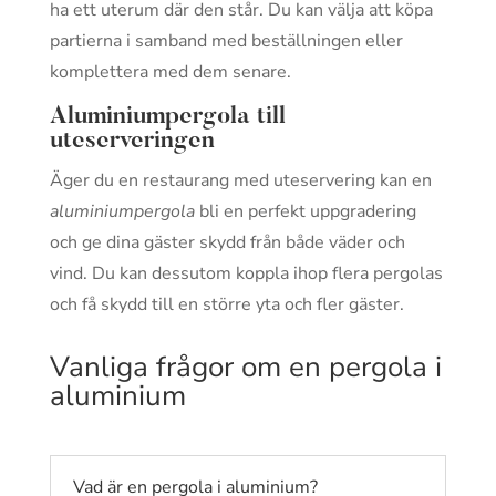
ha ett uterum där den står. Du kan välja att köpa
partierna i samband med beställningen eller
komplettera med dem senare.
Aluminiumpergola till
uteserveringen
Äger du en restaurang med uteservering kan en
aluminiumpergola
bli en perfekt uppgradering
och ge dina gäster skydd från både väder och
vind. Du kan dessutom koppla ihop flera pergolas
och få skydd till en större yta och fler gäster.
Vanliga frågor om en pergola i
aluminium
Vad är en pergola i aluminium?