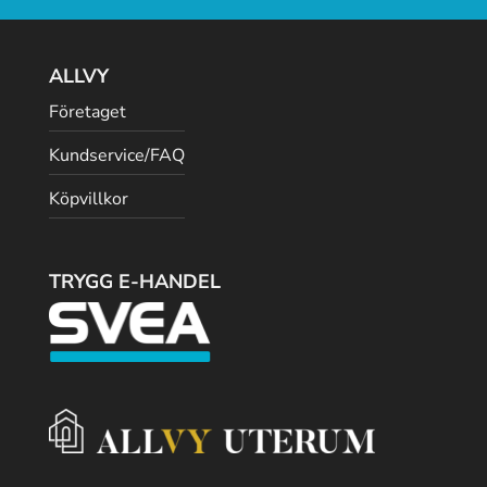
ALLVY
Företaget
Kundservice/FAQ
Köpvillkor
TRYGG E-HANDEL