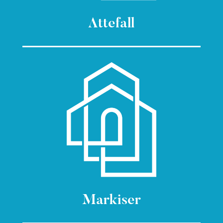
Attefall
Markiser