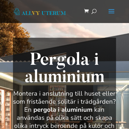
Pergola i
aluminium
Montera i anslutning till huset eller
som fristående solitär i trädgården?
En
pergola i aluminium
kan
användas på olika sätt och skapa
olika intryck beroende på kulör och