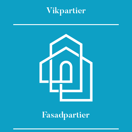
Vikpartier
Fasadpartier