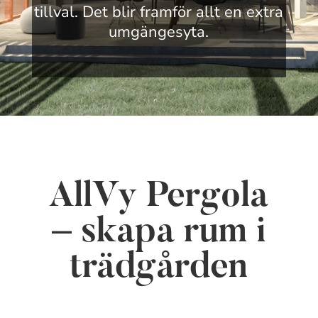
tillval. Det blir framför allt en extra
umgängesyta.
AllVy Pergola
– skapa rum i
trädgården