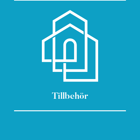
Tillbehör