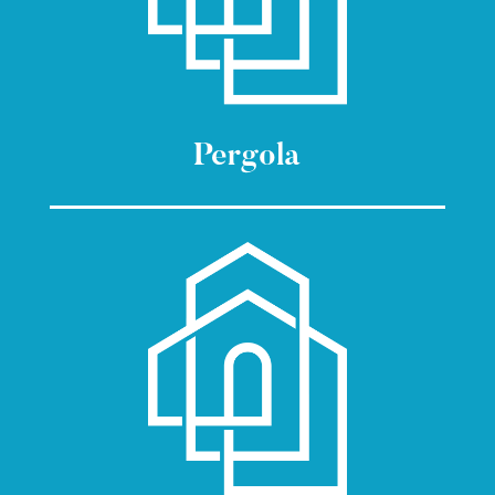
Pergola