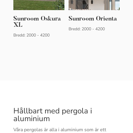
Sunroom Oskura
Sunroom Orienta
XL
Bredd: 2000 - 4200
Bredd: 2000 - 4200
Hållbart med pergola i
aluminium
Våra pergolas är alla i aluminium som är ett