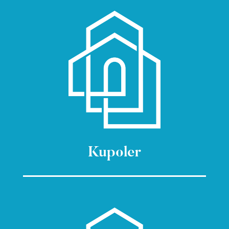
Kupoler