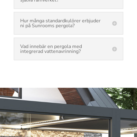
Hur många standardkulörer erbjuder
ni på Sunrooms pergola?
Vad innebär en pergola med
integrerad vattenavrinning?