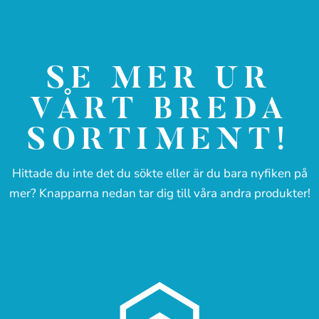
SE MER UR
VÅRT BREDA
SORTIMENT!
Hittade du inte det du sökte eller är du bara nyfiken på
mer? Knapparna nedan tar dig till våra andra produkter!