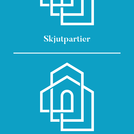
Skjutpartier