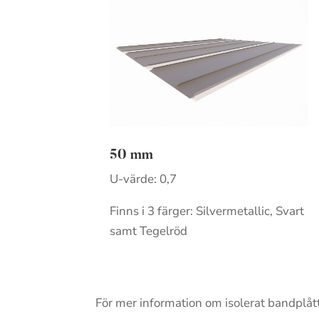
50 mm
U-värde: 0,7
Finns i 3 färger: Silvermetallic, Svart
samt Tegelröd
För mer information om isolerat bandplåt