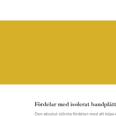
Fördelar med isolerat bandplått
Den absolut största fördelen med att köpa 