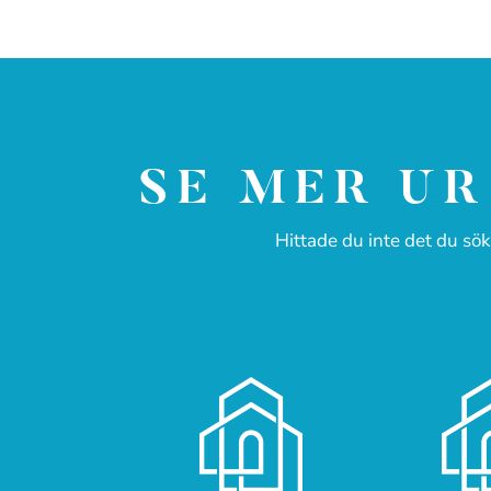
SE MER UR
Hittade du inte det du sök