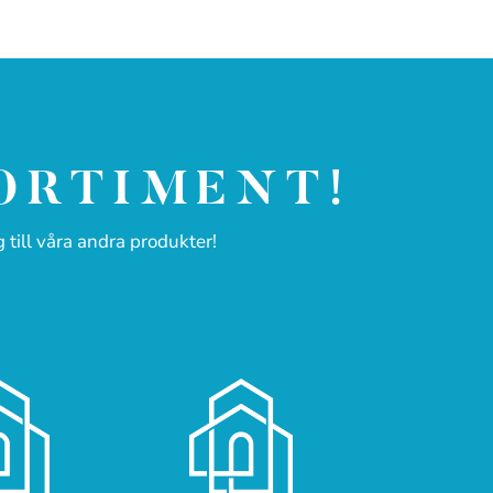
SORTIMENT!
 till våra andra produkter!