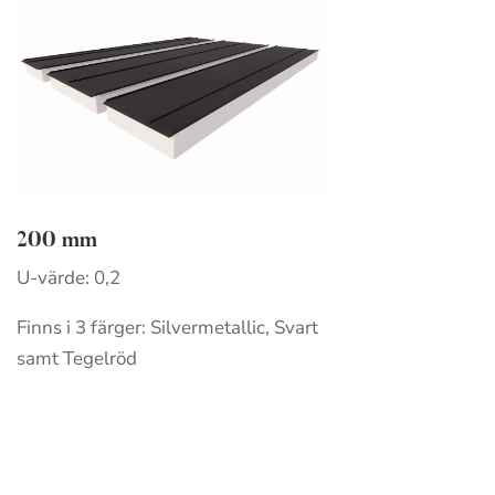
200 mm
U-värde: 0,2
Finns i 3 färger: Silvermetallic, Svart
samt Tegelröd