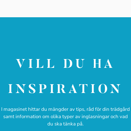
VILL DU HA
INSPIRATION
I magasinet hittar du mängder av tips, råd för din trädgård
samt information om olika typer av inglasningar och vad
du ska tänka på.