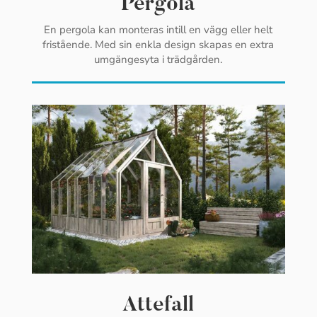
Pergola
En pergola kan monteras intill en vägg eller helt
fristående. Med sin enkla design skapas en extra
umgängesyta i trädgården.
Attefall