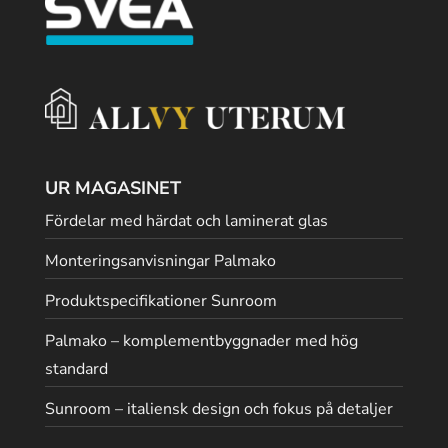
UR MAGASINET
Fördelar med härdat och laminerat glas
Monteringsanvisningar Palmako
Produktspecifikationer Sunroom
Palmako – komplementbyggnader med hög
standard
Sunroom – italiensk design och fokus på detaljer