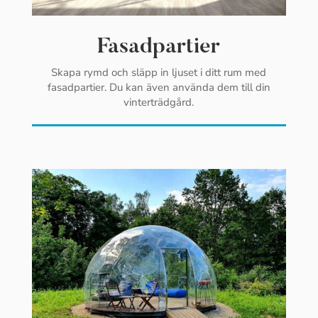
Fasadpartier
Skapa rymd och släpp in ljuset i ditt rum med
fasadpartier. Du kan även använda dem till din
vinterträdgård.