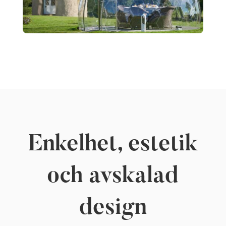
Enkelhet, estetik
och avskalad
design