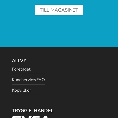
TILL MAGASINET
ALLVY
Företaget
Kundservice/FAQ
Köpvillkor
TRYGG E-HANDEL