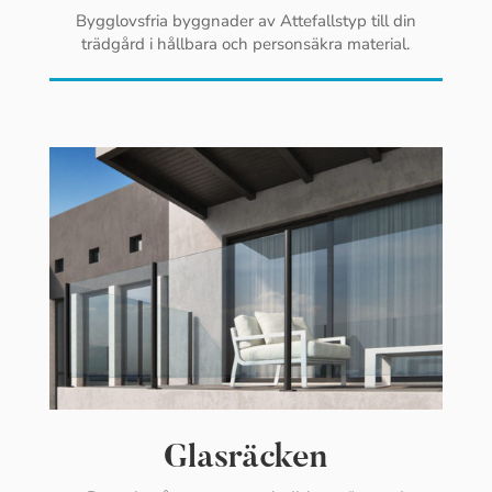
Bygglovsfria byggnader av Attefallstyp till din
trädgård i hållbara och personsäkra material.
Glasräcken