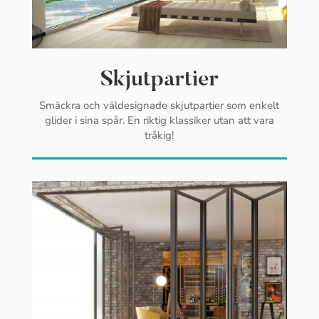
Skjutpartier
Smäckra och väldesignade skjutpartier som enkelt
glider i sina spår. En riktig klassiker utan att vara
tråkig!