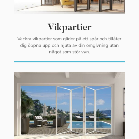
Vikpartier
Vackra vikpartier som glider på ett spår och tillåter
dig öppna upp och njuta av din omgivning utan
något som stör vyn.