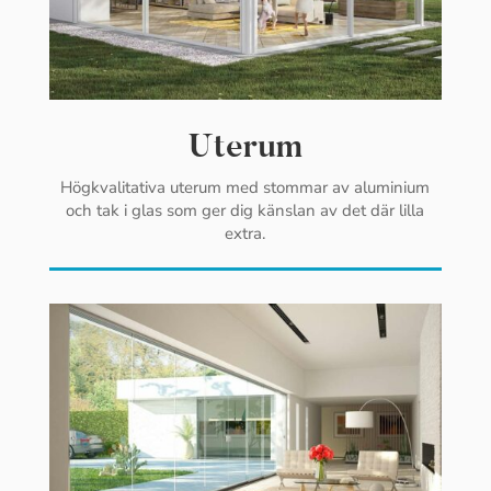
Uterum
Högkvalitativa uterum med stommar av aluminium
och tak i glas som ger dig känslan av det där lilla
extra.