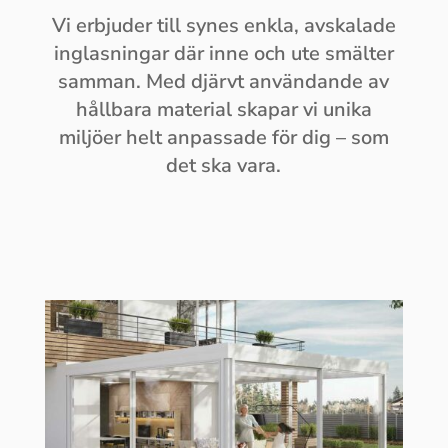
Vi erbjuder till synes enkla, avskalade
inglasningar där inne och ute smälter
samman. Med djärvt användande av
hållbara material skapar vi unika
miljöer helt anpassade för dig – som
det ska vara.