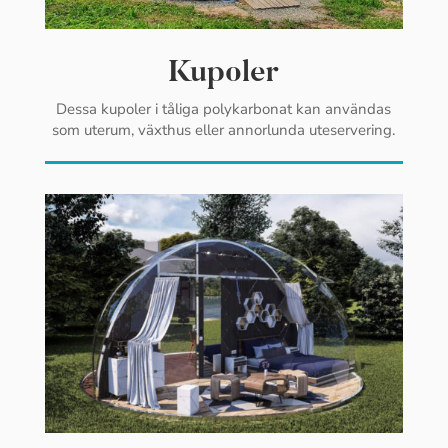
Kupoler
Dessa kupoler i tåliga polykarbonat kan användas
som uterum, växthus eller annorlunda uteservering.