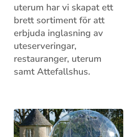
uterum har vi skapat ett
brett sortiment för att
erbjuda inglasning av
uteserveringar,
restauranger, uterum
samt Attefallshus.