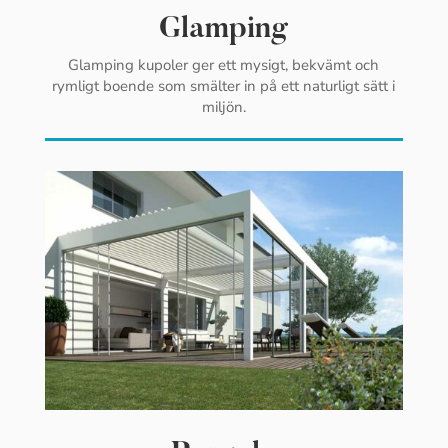
Glamping
Glamping kupoler ger ett mysigt, bekvämt och
rymligt boende som smälter in på ett naturligt sätt i
miljön.