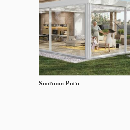
Sunroom Puro