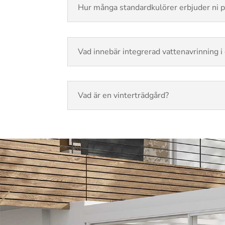
Hur många standardkulörer erbjuder ni
Vad innebär integrerad vattenavrinning i
Vad är en vinterträdgård?