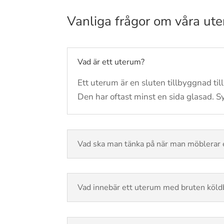
Vanliga frågor om våra ut
Vad är ett uterum?
Ett uterum är en sluten tillbyggnad till
Den har oftast minst en sida glasad. Sy
Vad ska man tänka på när man möblerar 
Vad innebär ett uterum med bruten köld