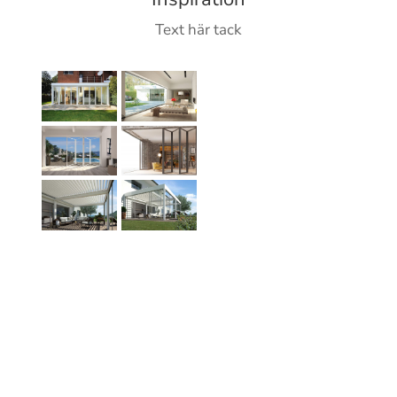
Text här tack