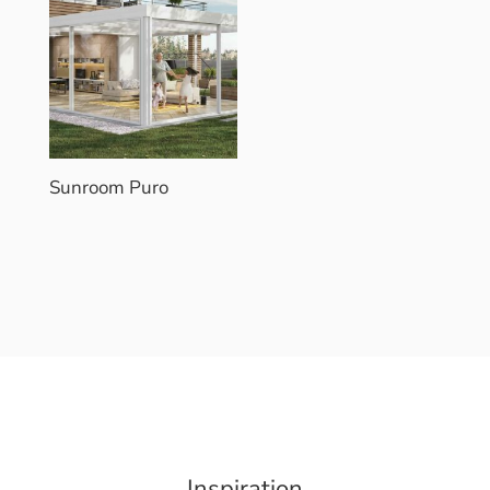
Sunroom Puro
Inspiration