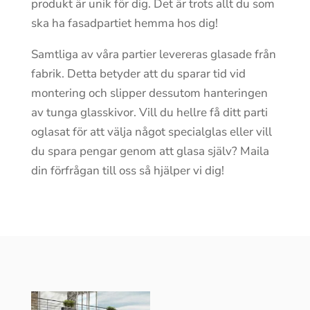
produkt är unik för dig. Det är trots allt du som
ska ha fasadpartiet hemma hos dig!
Samtliga av våra partier levereras glasade från
fabrik. Detta betyder att du sparar tid vid
montering och slipper dessutom hanteringen
av tunga glasskivor. Vill du hellre få ditt parti
oglasat för att välja något specialglas eller vill
du spara pengar genom att glasa själv? Maila
din förfrågan till oss så hjälper vi dig!