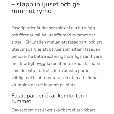
– släpp in ljuset och ge
rummet rymd
Fasadpartier är det som sitter i din husvägg
och förenar miljön utanför med rummet det
sitter i. Skillnaden mellan ett fasadparti och ett
uterumsparti är att partier som sitter i fasaden
behöver ha bättre isoleringsförmåga samt vara
mer kraftigt byggda för att inte skada fasaden
som det sitter i. Trots detta är våra partier
väldigt enkla att montera och utan att kännas
klumpiga när de kommit på plats.
Fasadpartier ökar komforten i
rummet
Oavsett om det är ett skjutbart eller vikbart