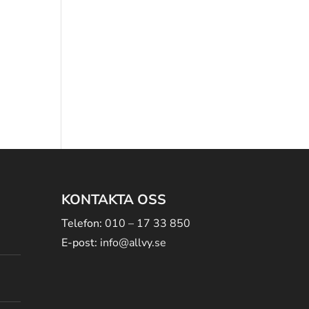
KONTAKTA OSS
Telefon:
010 – 17 33 850
E-post:
info@allvy.se