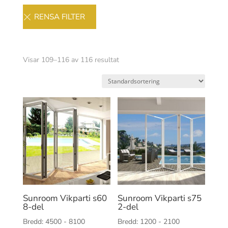
Visar 109–116 av 116 resultat
Sunroom Vikparti s60
Sunroom Vikparti s75
8-del
2-del
Bredd: 4500 - 8100
Bredd: 1200 - 2100