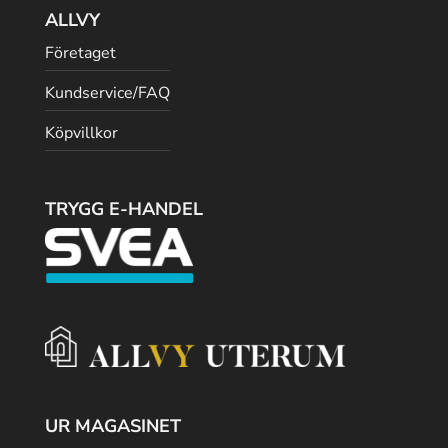
ALLVY
Företaget
Kundservice/FAQ
Köpvillkor
TRYGG E-HANDEL
UR MAGASINET