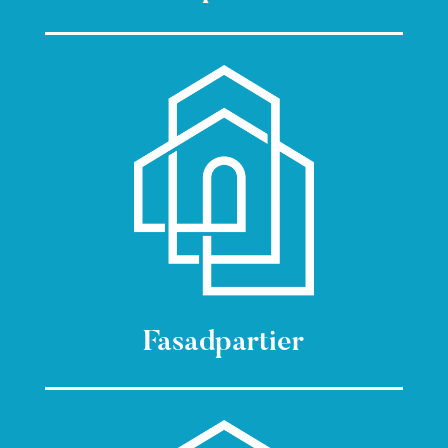
Fasadpartier