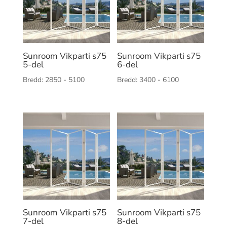
Sunroom Vikparti s75
Sunroom Vikparti s75
5-del
6-del
Bredd: 2850 - 5100
Bredd: 3400 - 6100
Sunroom Vikparti s75
Sunroom Vikparti s75
7-del
8-del