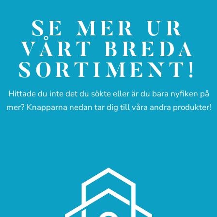
SE MER UR
VÅRT BREDA
SORTIMENT!
Hittade du inte det du sökte eller är du bara nyfiken på
mer? Knapparna nedan tar dig till våra andra produkter!