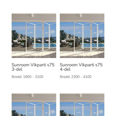
Sunroom Vikparti s75
Sunroom Vikparti s75
3-del
4-del
Bredd: 1800 - 3100
Bredd: 2300 - 4100