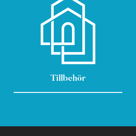
Tillbehör