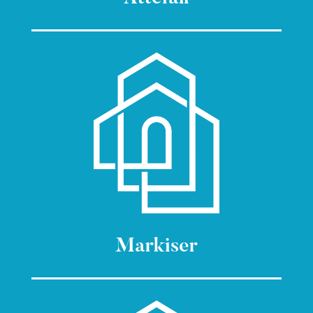
Markiser