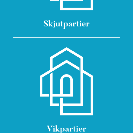
Skjutpartier
Vikpartier