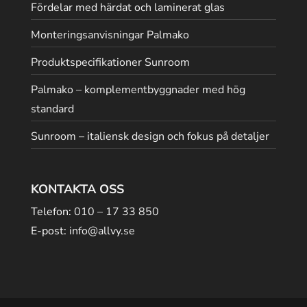
Fördelar med härdat och laminerat glas
Monteringsanvisningar Palmako
Produktspecifikationer Sunroom
Palmako – komplementbyggnader med hög
standard
Sunroom – italiensk design och fokus på detaljer
KONTAKTA OSS
Telefon:
010 – 17 33 850
E-post:
info@allvy.se