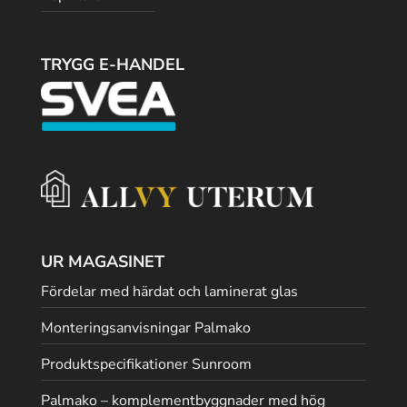
TRYGG E-HANDEL
UR MAGASINET
Fördelar med härdat och laminerat glas
Monteringsanvisningar Palmako
Produktspecifikationer Sunroom
Palmako – komplementbyggnader med hög