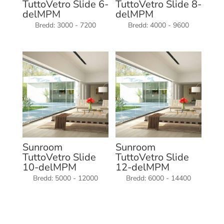
TuttoVetro Slide 6-
TuttoVetro Slide 8-
delMPM
delMPM
Bredd: 3000 - 7200
Bredd: 4000 - 9600
Sunroom
Sunroom
TuttoVetro Slide
TuttoVetro Slide
10-delMPM
12-delMPM
Bredd: 5000 - 12000
Bredd: 6000 - 14400