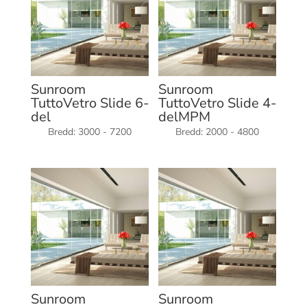
Sunroom
Sunroom
TuttoVetro Slide 6-
TuttoVetro Slide 4-
del
delMPM
Bredd: 3000 - 7200
Bredd: 2000 - 4800
Sunroom
Sunroom