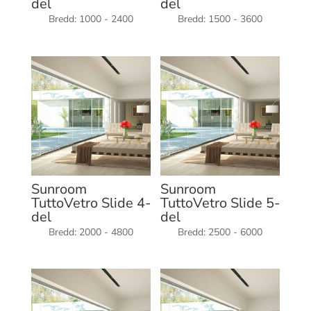
del
del
Bredd: 1000 - 2400
Bredd: 1500 - 3600
Sunroom
Sunroom
TuttoVetro Slide 4-
TuttoVetro Slide 5-
del
del
Bredd: 2000 - 4800
Bredd: 2500 - 6000