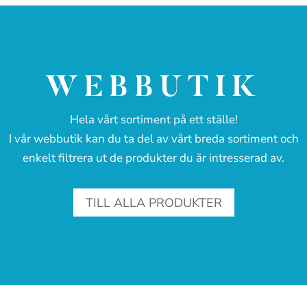
WEBBUTIK
Hela vårt sortiment på ett ställe!
I vår webbutik kan du ta del av vårt breda sortiment och
enkelt filtrera ut de produkter du är intresserad av.
TILL ALLA PRODUKTER