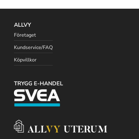
ALLVY
Företaget
Kundservice/FAQ
Köpvillkor
TRYGG E-HANDEL