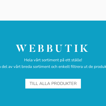
WEBBUTIK
Hela vårt sortiment på ett ställe!
 del av vårt breda sortiment och enkelt filtrera ut de produk
TILL ALLA PRODUKTER