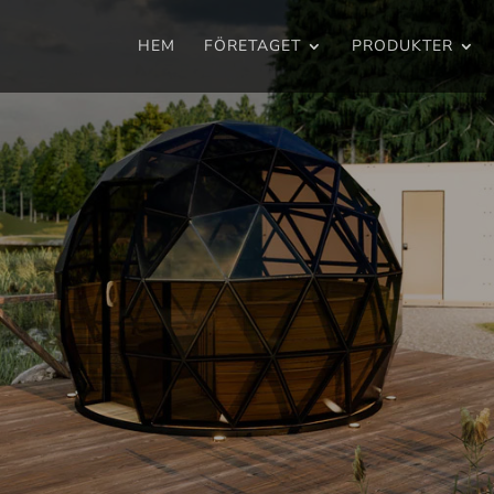
HEM
FÖRETAGET
PRODUKTER