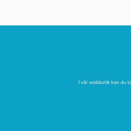
I vår webbutik kan du ta