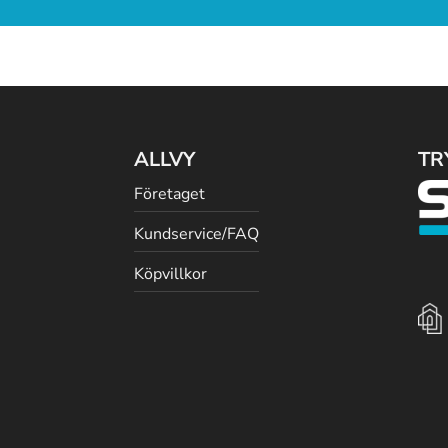
ALLVY
TR
Företaget
Kundservice/FAQ
Köpvillkor