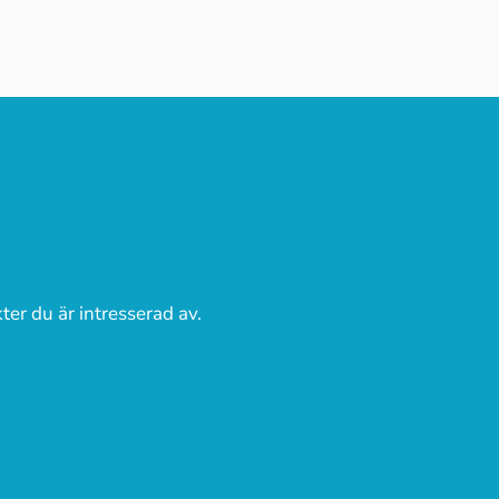
ter du är intresserad av.