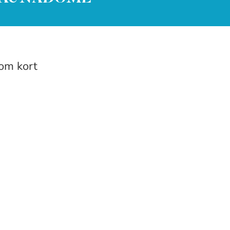
nom kort