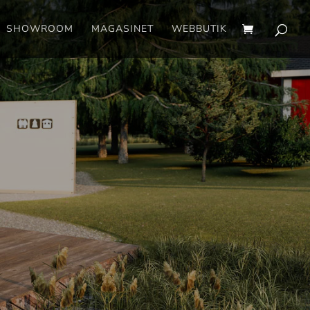
SHOWROOM
MAGASINET
WEBBUTIK