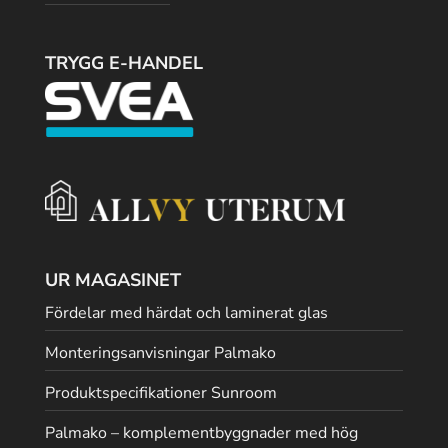
TRYGG E-HANDEL
UR MAGASINET
Fördelar med härdat och laminerat glas
Monteringsanvisningar Palmako
Produktspecifikationer Sunroom
Palmako – komplementbyggnader med hög