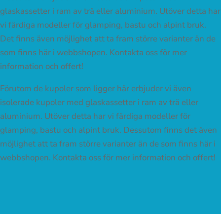
glaskassetter i ram av trä eller aluminium. Utöver detta har
vi färdiga modeller för glamping, bastu och alpint bruk.
Det finns även möjlighet att ta fram större varianter än de
som finns här i webbshopen. Kontakta oss för mer
information och offert!
Förutom de kupoler som ligger här erbjuder vi även
isolerade kupoler med glaskassetter i ram av trä eller
aluminium. Utöver detta har vi färdiga modeller för
glamping, bastu och alpint bruk. Dessutom finns det även
möjlighet att ta fram större varianter än de som finns här i
webbshopen. Kontakta oss för mer information och offert!