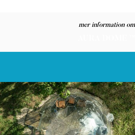
mer information om
AURA DOME ™