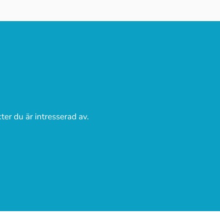
ter du är intresserad av.