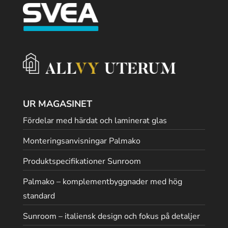
UR MAGASINET
Fördelar med härdat och laminerat glas
Monteringsanvisningar Palmako
Produktspecifikationer Sunroom
Palmako – komplementbyggnader med hög
standard
Sunroom – italiensk design och fokus på detaljer