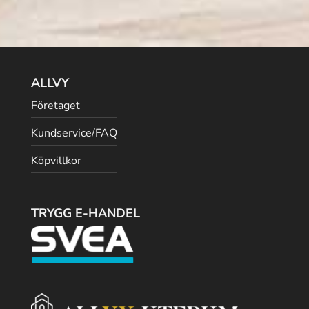
ALLVY
Företaget
Kundservice/FAQ
Köpvillkor
TRYGG E-HANDEL