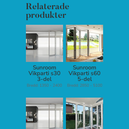
Relaterade
produkter
Sunroom
Sunroom
Vikparti s30
Vikparti s60
3-del
5-del
Bredd: 1350 - 2400
Bredd: 2850 - 5100