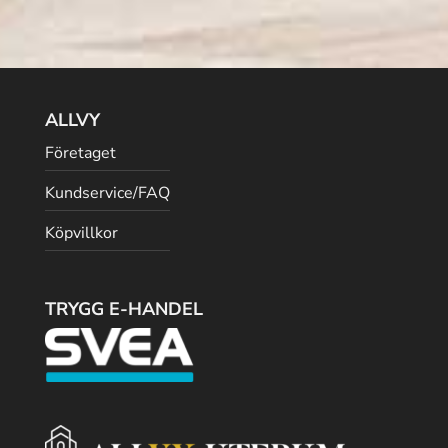
ALLVY
Företaget
Kundservice/FAQ
Köpvillkor
TRYGG E-HANDEL