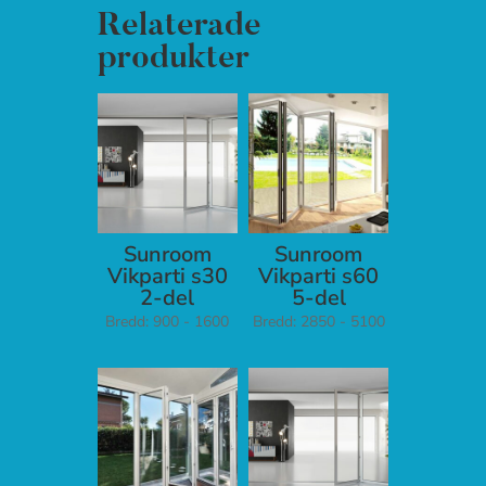
Relaterade
produkter
Sunroom
Sunroom
Vikparti s30
Vikparti s60
2-del
5-del
Bredd: 900 - 1600
Bredd: 2850 - 5100