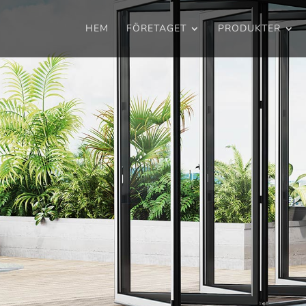
HEM
FÖRETAGET
PRODUKTER