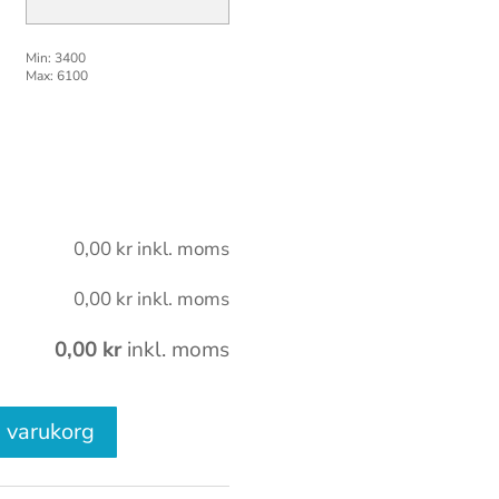
Min: 3400
Max: 6100
0,00
kr
inkl. moms
0,00
kr
inkl. moms
0,00
kr
inkl. moms
 i varukorg