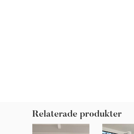
Relaterade produkter