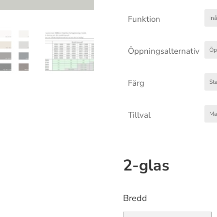
Funktion
Öppningsalternativ
Färg
Tillval
2-glas
Bredd