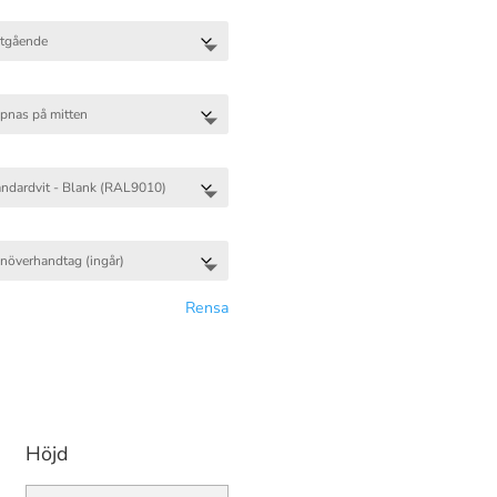
Rensa
Höjd