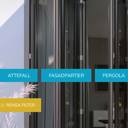
ATTEFALL
FASADPARTIER
PERGOLA