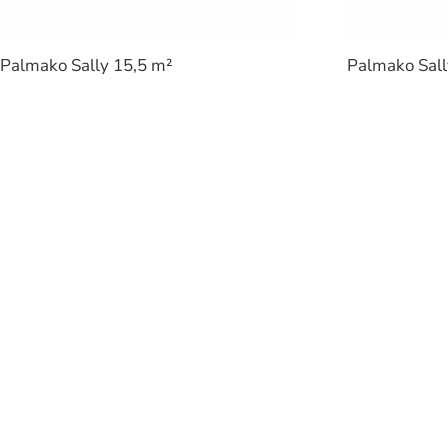
Palmako Sally 15,5 m²
Palmako Sall