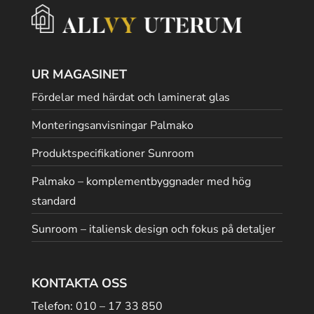
UR MAGASINET
Fördelar med härdat och laminerat glas
Monteringsanvisningar Palmako
Produktspecifikationer Sunroom
Palmako – komplementbyggnader med hög
standard
Sunroom – italiensk design och fokus på detaljer
KONTAKTA OSS
Telefon:
010 – 17 33 850