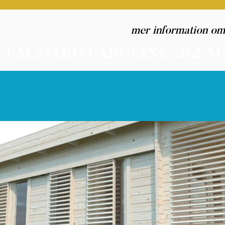
mer information om
PALMAKO CAROLINE 20,2 M²