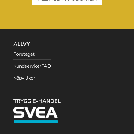
ALLVY
Företaget
Kundservice/FAQ
Köpvillkor
TRYGG E-HANDEL