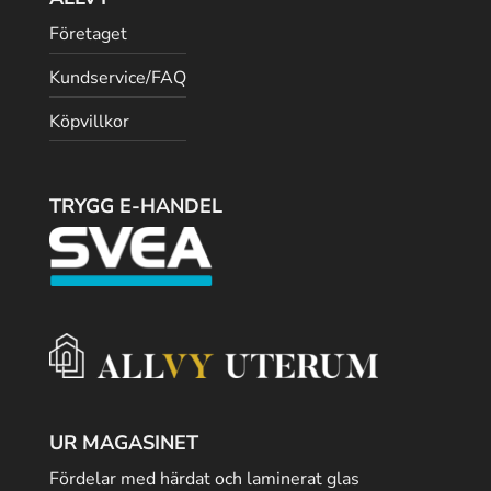
Företaget
Kundservice/FAQ
Köpvillkor
TRYGG E-HANDEL
UR MAGASINET
Fördelar med härdat och laminerat glas