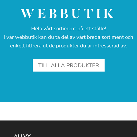
WEBBUTIK
Hela vårt sortiment på ett ställe!
I vår webbutik kan du ta del av vårt breda sortiment och
enkelt filtrera ut de produkter du är intresserad av.
TILL ALLA PRODUKTER
ALLVY