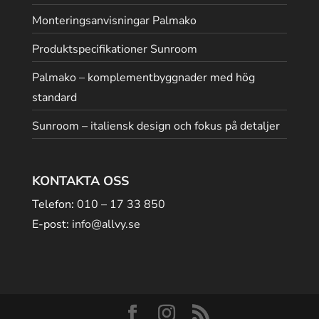
Monteringsanvisningar Palmako
Produktspecifikationer Sunroom
Palmako – komplementbyggnader med hög
standard
Sunroom – italiensk design och fokus på detaljer
KONTAKTA OSS
Telefon:
010 – 17 33 850
E-post:
info@allvy.se