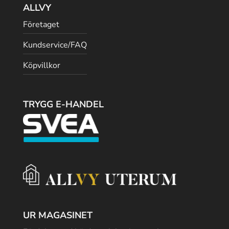
ALLVY
Företaget
Kundservice/FAQ
Köpvillkor
TRYGG E-HANDEL
UR MAGASINET