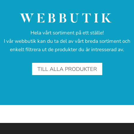
WEBBUTIK
Hela vårt sortiment på ett ställe!
I vår webbutik kan du ta del av vårt breda sortiment och
enkelt filtrera ut de produkter du är intresserad av.
TILL ALLA PRODUKTER