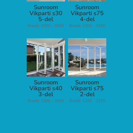
Sunroom
Sunroom
Vikparti s30
Vikparti s75
5-del
4-del
Bredd: 2250 - 4000
Bredd: 2300 - 4100
Sunroom
Sunroom
Vikparti s40
Vikparti s75
3-del
2-del
Bredd: 1500 - 3000
Bredd: 1200 - 2100