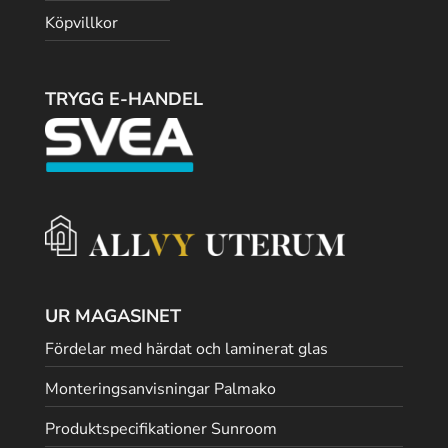
Köpvillkor
TRYGG E-HANDEL
UR MAGASINET
Fördelar med härdat och laminerat glas
Monteringsanvisningar Palmako
Produktspecifikationer Sunroom