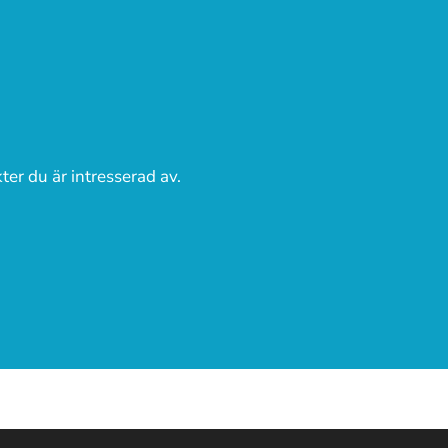
ter du är intresserad av.