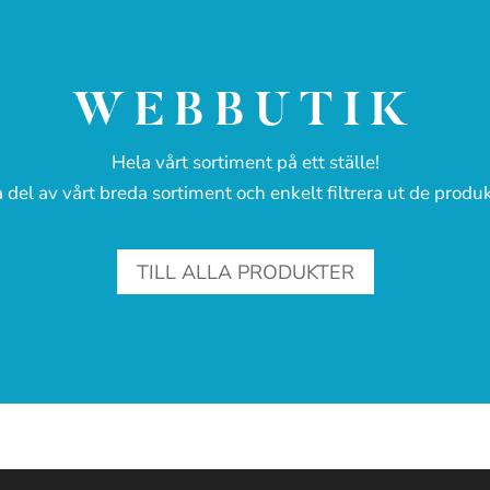
WEBBUTIK
Hela vårt sortiment på ett ställe!
 del av vårt breda sortiment och enkelt filtrera ut de produk
TILL ALLA PRODUKTER