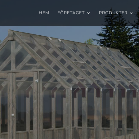
HEM
FÖRETAGET
PRODUKTER