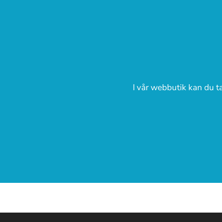
I vår webbutik kan du ta